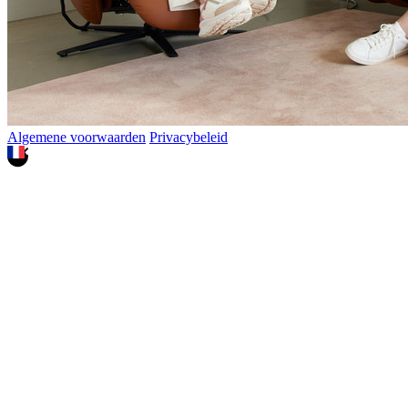
Algemene voorwaarden
Privacybeleid