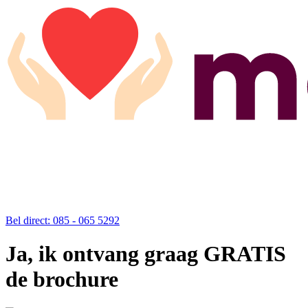
Bel direct: 085 - 065 5292
Ja, ik ontvang graag GRATIS
de brochure