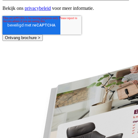
Bekijk ons
privacybeleid
voor meer informatie.