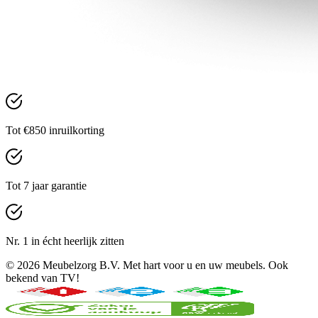
Tot €850 inruilkorting
Tot 7 jaar garantie
Nr. 1 in écht heerlijk zitten
© 2026 Meubelzorg B.V. Met hart voor u en uw meubels. Ook
bekend van TV!