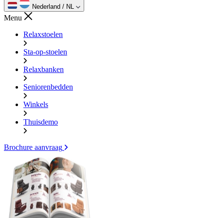
Nederland / NL
Menu
Relaxstoelen
Sta-op-stoelen
Relaxbanken
Seniorenbedden
Winkels
Thuisdemo
Brochure aanvraag