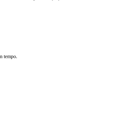
en tempo.