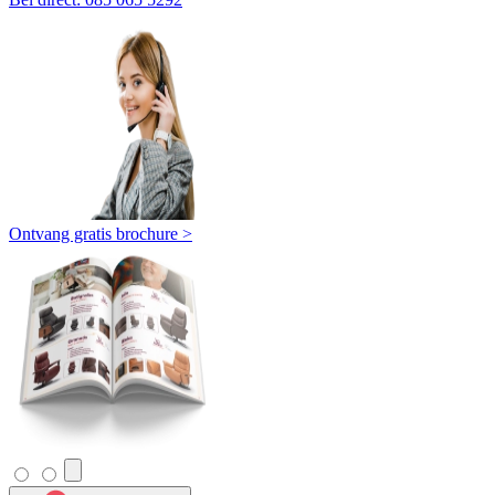
Ontvang gratis brochure >