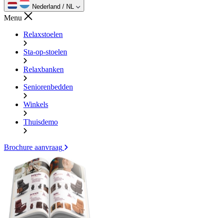
Nederland / NL
Menu
Relaxstoelen
Sta-op-stoelen
Relaxbanken
Seniorenbedden
Winkels
Thuisdemo
Brochure aanvraag