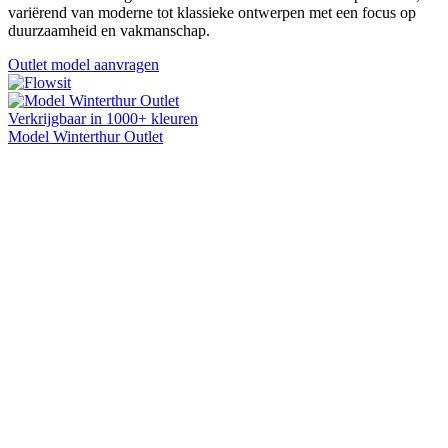
variërend van moderne tot klassieke ontwerpen met een focus op
duurzaamheid en vakmanschap.
Outlet model aanvragen
Verkrijgbaar in 1000+ kleuren
Model Winterthur Outlet