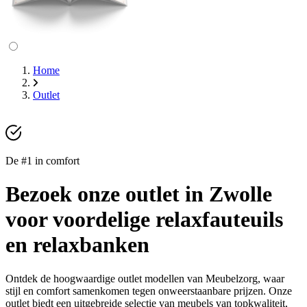
Home
Outlet
De #1 in comfort
Bezoek onze outlet in Zwolle
voor voordelige relaxfauteuils
en relaxbanken
Ontdek de hoogwaardige outlet modellen van Meubelzorg, waar
stijl en comfort samenkomen tegen onweerstaanbare prijzen. Onze
outlet biedt een uitgebreide selectie van meubels van topkwaliteit,