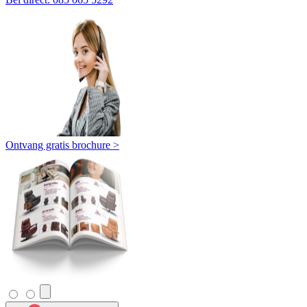
Ontvang gratis brochure >