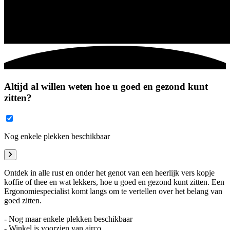
Altijd al willen weten hoe u goed en gezond kunt
zitten?
Nog enkele plekken beschikbaar
Ontdek in alle rust en onder het genot van een heerlijk vers kopje
koffie of thee en wat lekkers, hoe u goed en gezond kunt zitten. Een
Ergonomiespecialist komt langs om te vertellen over het belang van
goed zitten.
- Nog maar enkele plekken beschikbaar
- Winkel is voorzien van airco