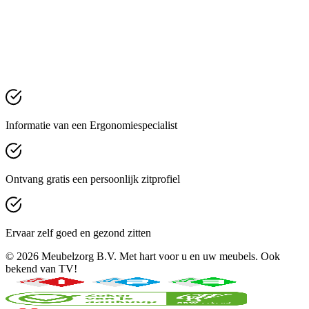
Informatie van een Ergonomiespecialist
Ontvang gratis een persoonlijk zitprofiel
Ervaar zelf goed en gezond zitten
© 2026 Meubelzorg B.V. Met hart voor u en uw meubels. Ook
bekend van TV!