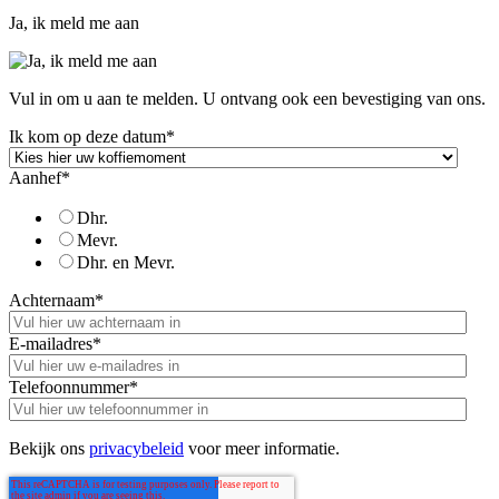
Ja, ik meld me aan
Vul in om u aan te melden. U ontvang ook een bevestiging van ons.
Ik kom op deze datum
*
Aanhef
*
Dhr.
Mevr.
Dhr. en Mevr.
Achternaam
*
E-mailadres
*
Telefoonnummer
*
Bekijk ons
privacybeleid
voor meer informatie.