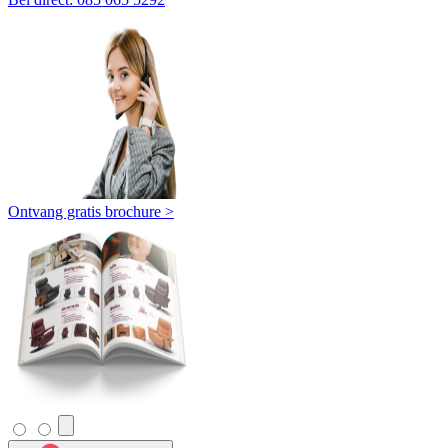
Ontvang gratis brochure >