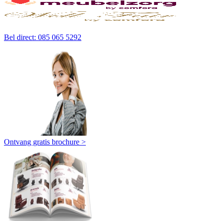
Bel direct: 085 065 5292
Ontvang gratis brochure >