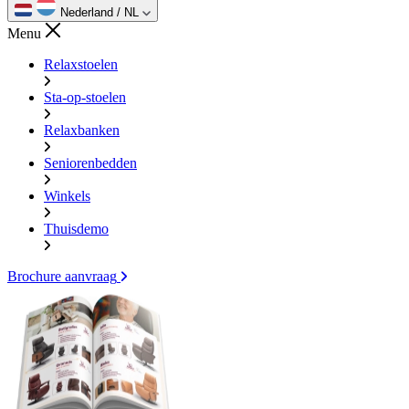
Nederland / NL
Menu
Relaxstoelen
Sta-op-stoelen
Relaxbanken
Seniorenbedden
Winkels
Thuisdemo
Brochure aanvraag