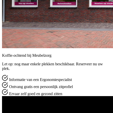
Koffie-ochtend bij Meubelzorg
Let op: nog maar enkele plekken beschikbaar. Reserveer nu uw
plek.
Informatie van een Ergonomiespecialist
Ontvang gratis een persoonlijk zitprofiel
Ervaar zelf goed en gezond zitten